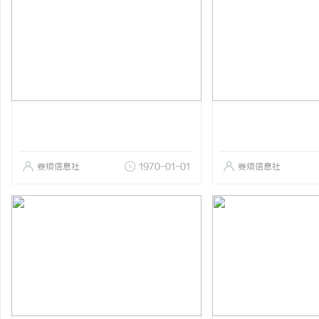
娄烦信息社
1970-01-01
娄烦信息社