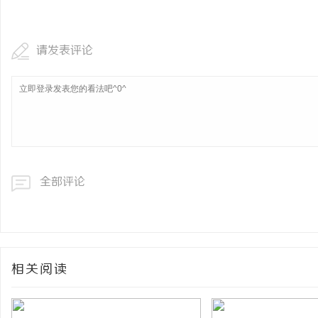
请发表评论
全部评论
相关阅读