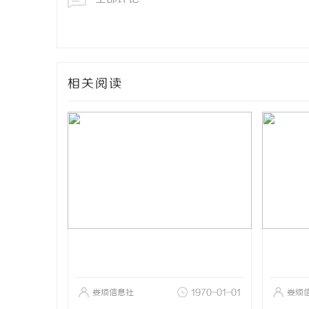
相关阅读
娄烦信息社
1970-01-01
娄烦