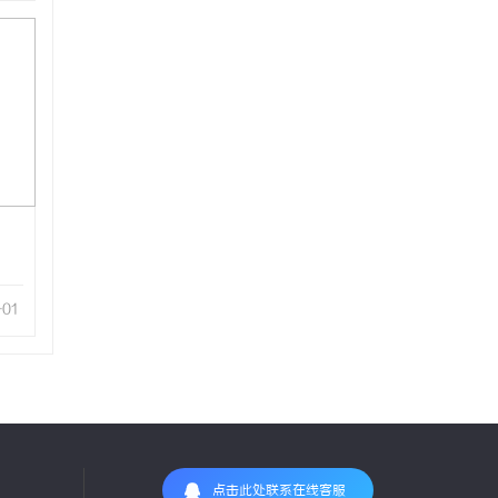
-01
点击此处联系在线客服