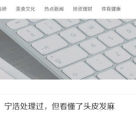
科研
美食文化
热点新闻
投资理财
体育健康
，宁浩处理过，但看懂了头皮发麻