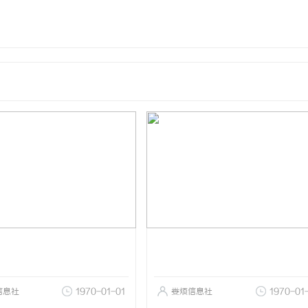
信息社
1970-01-01
娄烦信息社
1970-01