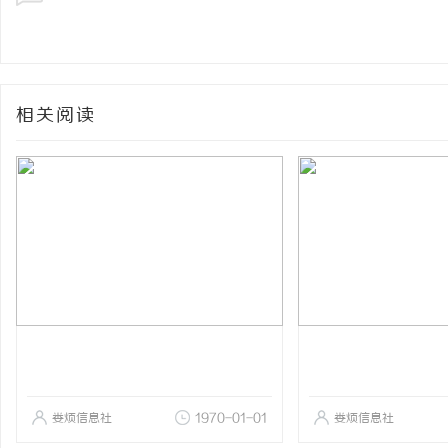
相关阅读
娄烦信息社
1970-01-01
娄烦信息社