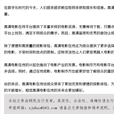
在数字化时代的今天，人们越来越依赖互联网来获取娱乐和信息。高
富。
高清电影在线平台提供了丰富多样的电影资源，无需等待下载，只需
烦
平台上找到，满足不同观众的需求。而且，高清画质和优秀的音效让
除了便捷和高质量的观影体验，高清电影在线还为观众提供了更多选
的电影，不受时间和地点的限制。这种灵活性让人们更容易融入电影
高清电影在线的兴起也推动了电影产业的发展。电影制作方和电影平
多选择。同时，通过在线观影，电影制作方也能更好地了解观众的喜
信
总的来说，高清电影在线给观众带来了更加优质和便捷的观影体验，
的不断增长，相信高清电影在线的未来会更加精彩。