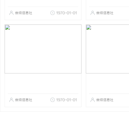
娄烦信息社
1970-01-01
娄烦信息社
娄烦信息社
1970-01-01
娄烦信息社