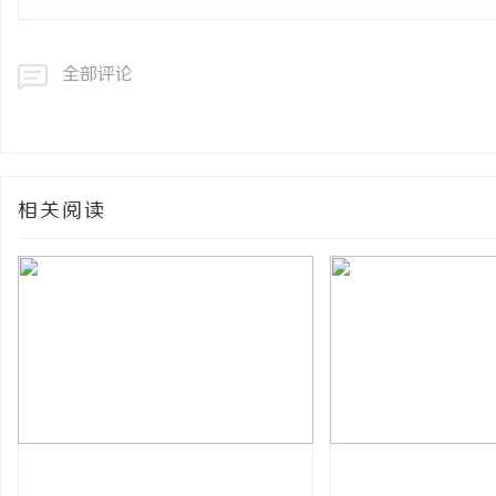
全部评论
相关阅读