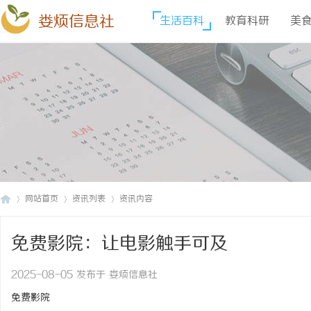
娄烦信息社
生活百科
教育科研
美
网站首页
资讯列表
资讯内容
免费影院：让电影触手可及
娄
›
›
›
2025-08-05 发布于 娄烦信息社
免费影院