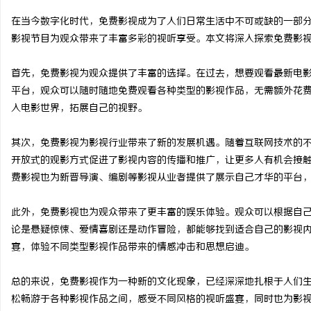
在当今数字化时代，免费影视成为了人们日常生活中不可或缺的一部
影视节目为观众带来了丰富多彩的视听享受。本文将深入探索免费影
首先，免费影视为观众提供了丰富的选择。在过去，想要观看最新电
烦
平台，观众可以随时随地免费观看各种类型的影视作品，无需额外花
入电影世界，拓展自己的视野。
其次，免费影视为影视行业带来了新的发展机遇。随着互联网技术的
开放式的观影方式促进了影视内容的传播和推广，让更多人有机会接
费影视也为新晋导演、编剧等影视从业者提供了展示自己才华的平台
此外，免费影视也为观众带来了更丰富的娱乐体验。观众可以根据自
信
论是悬疑惊悚、爱情喜剧还是动作冒险，都能够找到适合自己的影视
宴，体验不同类型影视作品带来的情感冲击和思想启迪。
总的来说，免费影视作为一种新的文化现象，已经深深地扎根于人们
松畅游于各种影视作品之间，感受不同风格的视听盛宴，同时也为影