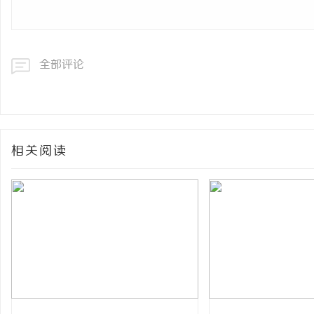
全部评论
相关阅读