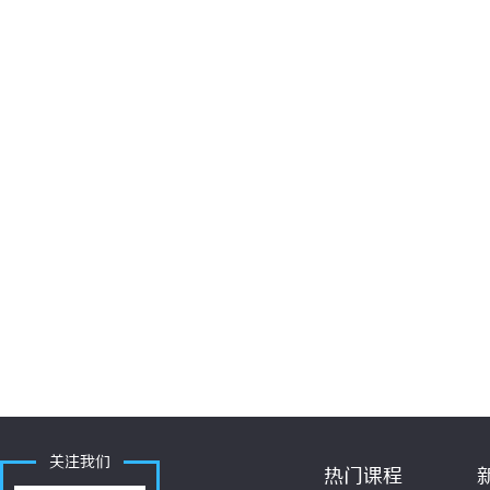
关注我们
热门课程