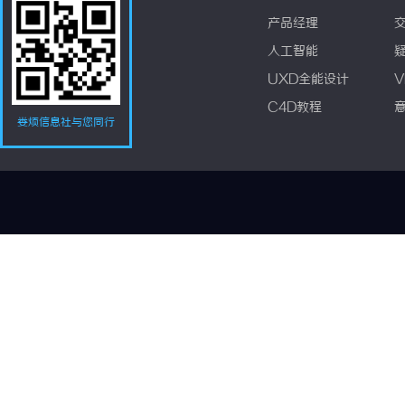
产品经理
人工智能
UXD全能设计
V
C4D教程
娄烦信息社与您同行