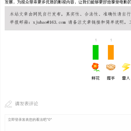
发展，为观众带来更多优质的影视内容，让我们能够更好地享受电影
武汉配眼镜 上海配眼镜
息
1
1
鲜花
握手
雷人
社
请发表评论