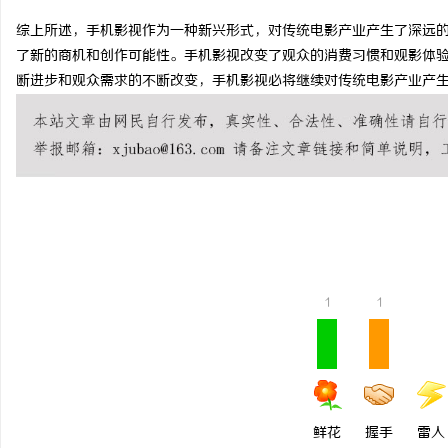
综上所述，手机影视作为一种新兴形式，对传统电影产业产生了深远
了新的商机和创作可能性。手机影视改变了观众的消费习惯和观影体
断进步和观众需求的不断改变，手机影视必将继续对传统电影产业产
烦
1
1
信
鲜花
握手
雷人