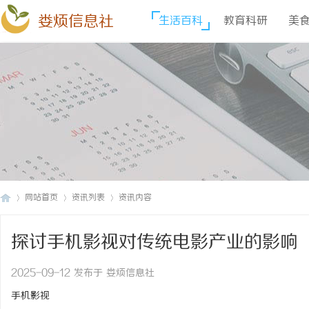
娄烦信息社
生活百科
教育科研
美
网站首页
资讯列表
资讯内容
探讨手机影视对传统电影产业的影响
娄
›
›
›
2025-09-12 发布于 娄烦信息社
手机影视