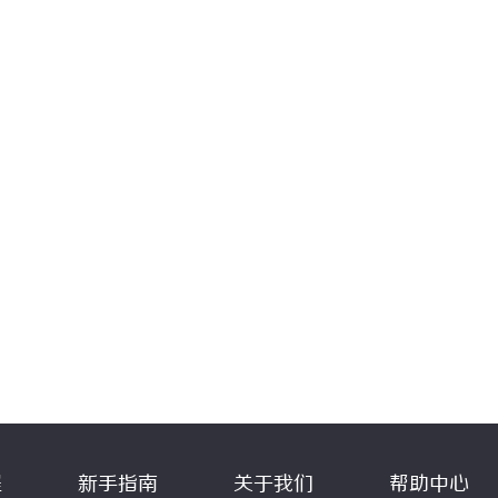
程
新手指南
关于我们
帮助中心