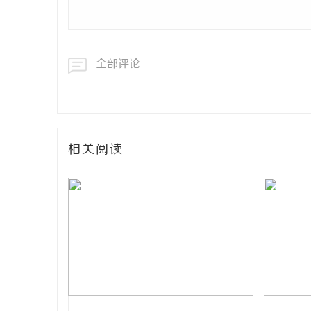
全部评论
相关阅读