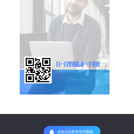
点击此处联系在线客服