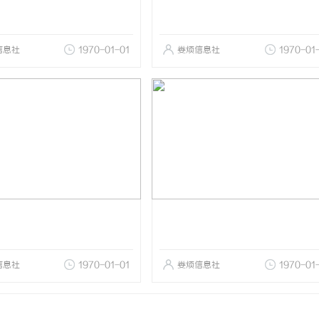
信息社
1970-01-01
娄烦信息社
1970-01
信息社
1970-01-01
娄烦信息社
1970-01