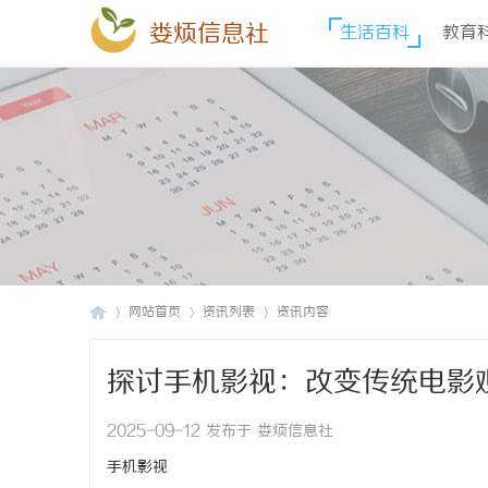
娄烦信息社
生活百科
教育
网站首页
资讯列表
资讯内容
探讨手机影视：改变传统电影
娄
›
›
›
2025-09-12 发布于 娄烦信息社
手机影视