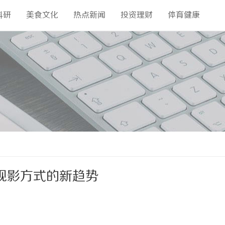
科研
美食文化
热点新闻
投资理财
体育健康
观影方式的新趋势