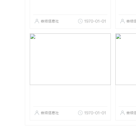
娄烦信息社
1970-01-01
娄烦
娄烦信息社
1970-01-01
娄烦