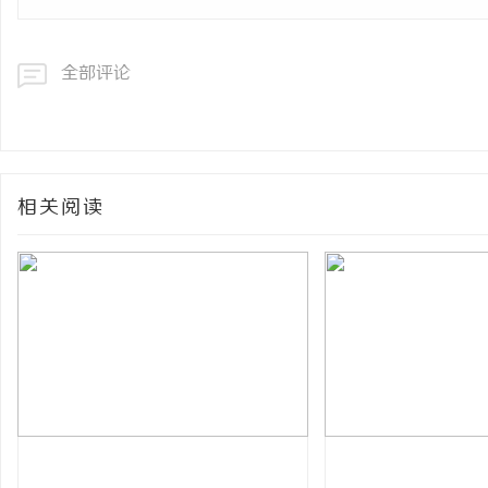
全部评论
相关阅读