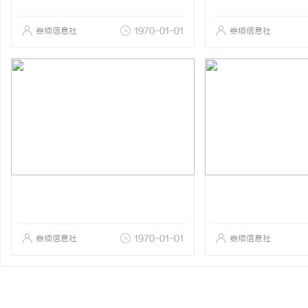
娄烦信息社
1970-01-01
娄烦信息社
娄烦信息社
1970-01-01
娄烦信息社