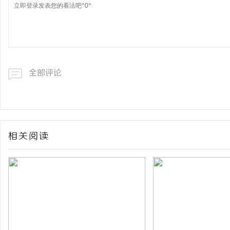
全部评论
相关阅读