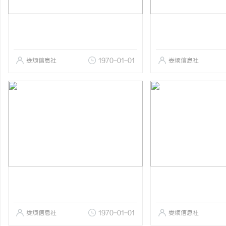
娄烦信息社
1970-01-01
娄烦信息社
娄烦信息社
1970-01-01
娄烦信息社