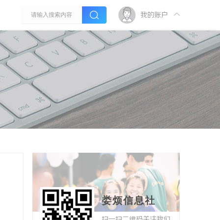
我的账户
娄烦信息社
扫一扫二维码关注我们