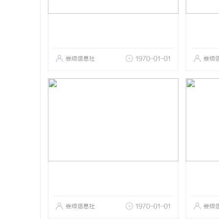
娄烦信息社
1970-01-01
娄烦
娄烦信息社
1970-01-01
娄烦