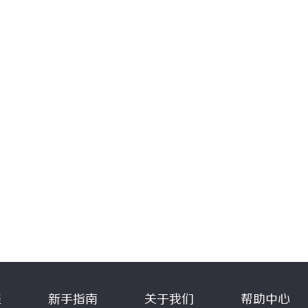
程
新手指南
关于我们
帮助中心