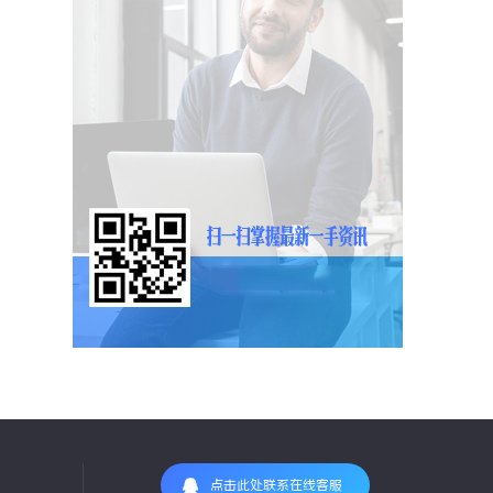
点击此处联系在线客服