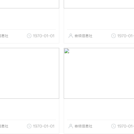
信息社
1970-01-01
娄烦信息社
1970-01
信息社
1970-01-01
娄烦信息社
1970-01