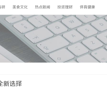
科研
美食文化
热点新闻
投资理财
体育健康
全新选择