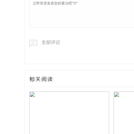
全部评论
相关阅读