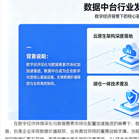
烦
信
在数字经济持续深化与数据要素市场化配置加速推进的背景下，
施，也是企业实现数据价值释放、业务高效协同的重要战略支撑。当