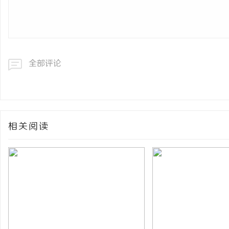
全部评论
相关阅读