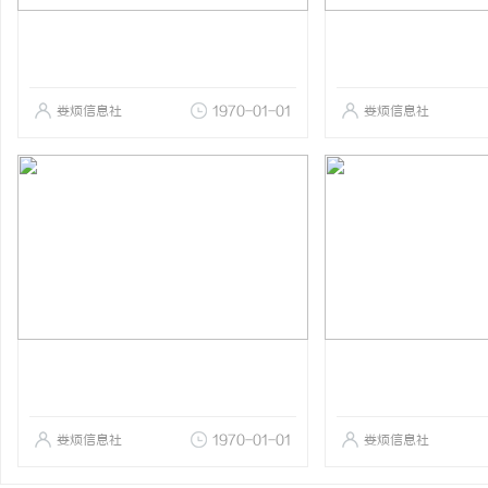
娄烦信息社
1970-01-01
娄烦信息社
娄烦信息社
1970-01-01
娄烦信息社