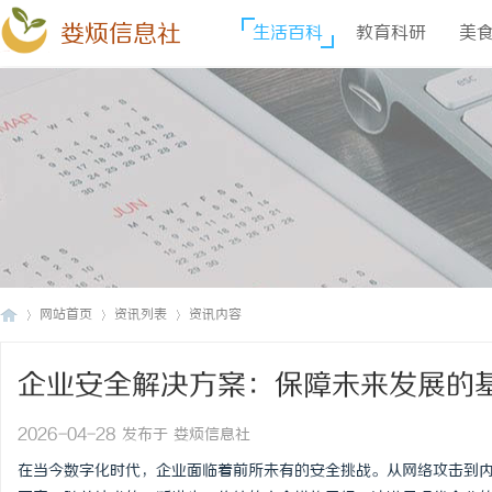
娄烦信息社
生活百科
教育科研
美
网站首页
资讯列表
资讯内容
企业安全解决方案：保障未来发展的
娄
›
›
›
2026-04-28 发布于 娄烦信息社
在当今数字化时代，企业面临着前所未有的安全挑战。从网络攻击到