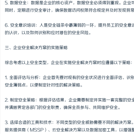
5. 数据安全：数据是企业的核心资产，数据安全必须得到重视。企
同时，定期进行安全审计，确保数据访问权限符合规定并及时发现异
6. 安全意识培训：人是安全链条中最薄弱的一环，提升员工的安全
的认识，以及如何识别和应对潜在的安全风险。
三、企业安全解决方案的实施策略
综合考虑以上安全类型，企业在实施安全解决方案时应遵循以下策略
1. 全面评估与分析：企业首先要对现有的安全状况进行全面评估，
安全薄弱点，以便制定针对性的解决策略。
2. 制定安全策略：根据评估结果，企业需要制定并实施一套完整的
并清晰界定各部门的安全职责，确保全员参与、共同维护安全。
3. 选择合适的工具和技术：不同类型的安全威胁需要不同的解决方
服务提供商（MSSP）、云安全解决方案以及数据加密工具，以增强