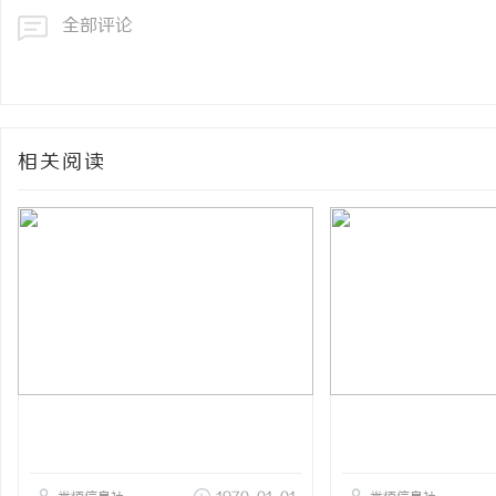
全部评论
相关阅读