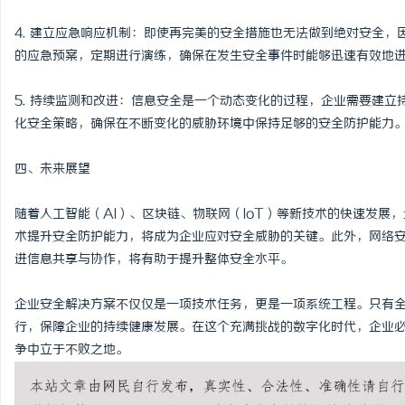
4. 建立应急响应机制：即使再完美的安全措施也无法做到绝对安全
的应急预案，定期进行演练，确保在发生安全事件时能够迅速有效地
5. 持续监测和改进：信息安全是一个动态变化的过程，企业需要建
化安全策略，确保在不断变化的威胁环境中保持足够的安全防护能力
四、未来展望
随着人工智能（AI）、区块链、物联网（IoT）等新技术的快速发展
术提升安全防护能力，将成为企业应对安全威胁的关键。此外，网络
进信息共享与协作，将有助于提升整体安全水平。
企业安全解决方案不仅仅是一项技术任务，更是一项系统工程。只有
行，保障企业的持续健康发展。在这个充满挑战的数字化时代，企业
争中立于不败之地。