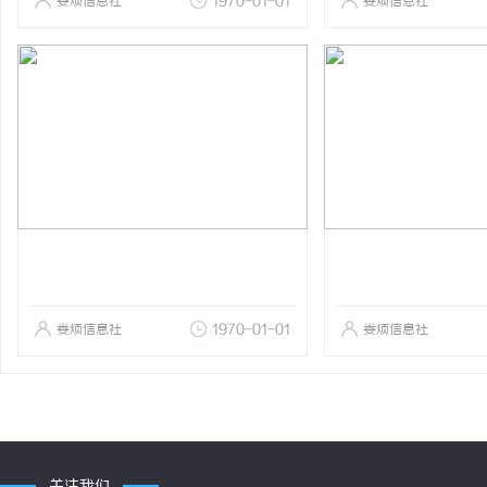
娄烦信息社
1970-01-01
娄烦信息社
娄烦信息社
1970-01-01
娄烦信息社