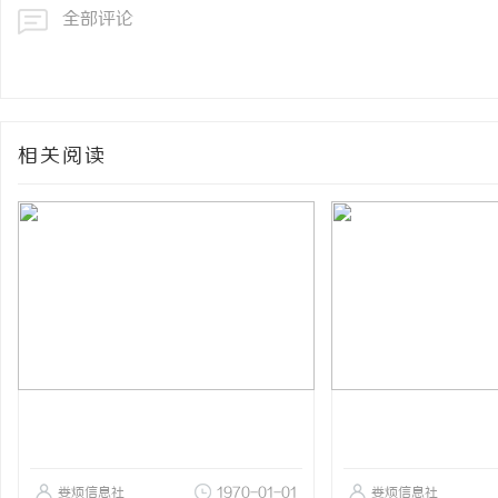
全部评论
相关阅读
娄烦信息社
1970-01-01
娄烦信息社