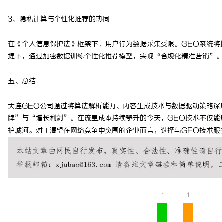
3、隐私计算与个性化推荐的协同
在《个人信息保护法》框架下，用户行为数据采集受限。GEO系统将
提下，通过加密数据训练个性化推荐模型，实现“合规化精准营销”
五、总结
大连GEO公司通过将算法解析能力、内容生成技术与数据驱动策略深
牌”与“增长利剑”。在流量成本持续攀升的今天，GEO技术不仅能
护城河。对于渴望在网络竞争中突围的企业而言，选择与GEO技术服
1
1