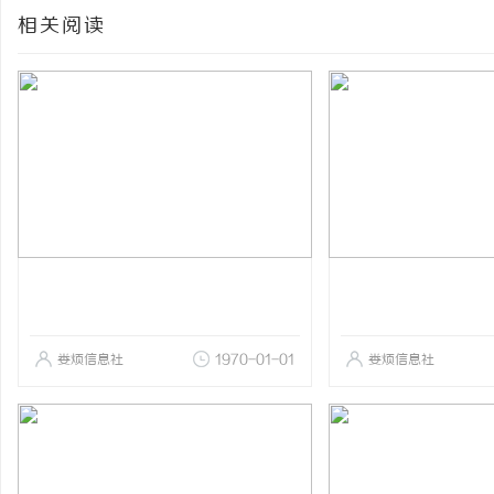
相关阅读
娄烦信息社
1970-01-01
娄烦信息社