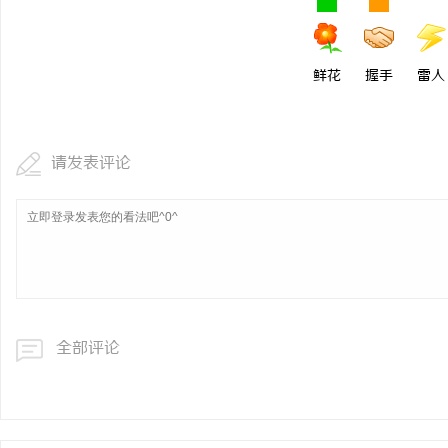
鲜花
握手
雷人
请发表评论
全部评论