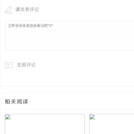
请发表评论
全部评论
相关阅读