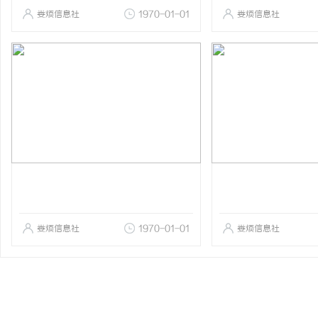
娄烦信息社
1970-01-01
娄烦信息社
娄烦信息社
1970-01-01
娄烦信息社