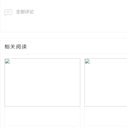
全部评论
相关阅读