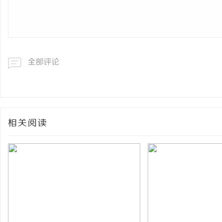
全部评论
相关阅读