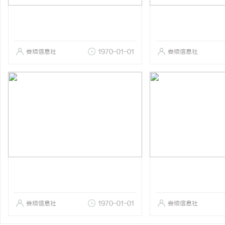
娄烦信息社
1970-01-01
娄烦信息社
娄烦信息社
1970-01-01
娄烦信息社