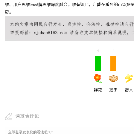
维、用户思维与品牌思维深度融合。唯有如此，方能在激烈的市场竞争
奇。
1
1
鲜花
握手
雷人
请发表评论