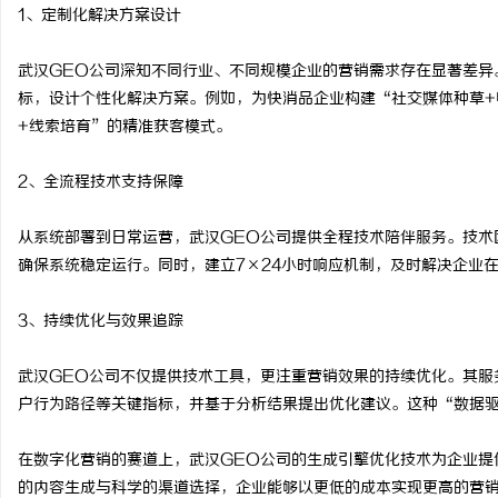
1、定制化解决方案设计
武汉GEO公司深知不同行业、不同规模企业的营销需求存在显著差异
标，设计个性化解决方案。例如，为快消品企业构建“社交媒体种草+
+线索培育”的精准获客模式。
2、全流程技术支持保障
从系统部署到日常运营，武汉GEO公司提供全程技术陪伴服务。技术
确保系统稳定运行。同时，建立7×24小时响应机制，及时解决企业
3、持续优化与效果追踪
武汉GEO公司不仅提供技术工具，更注重营销效果的持续优化。其服
户行为路径等关键指标，并基于分析结果提出优化建议。这种“数据
在数字化营销的赛道上，武汉GEO公司的生成引擎优化技术为企业提
的内容生成与科学的渠道选择，企业能够以更低的成本实现更高的营