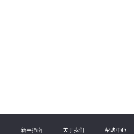
程
新手指南
关于我们
帮助中心