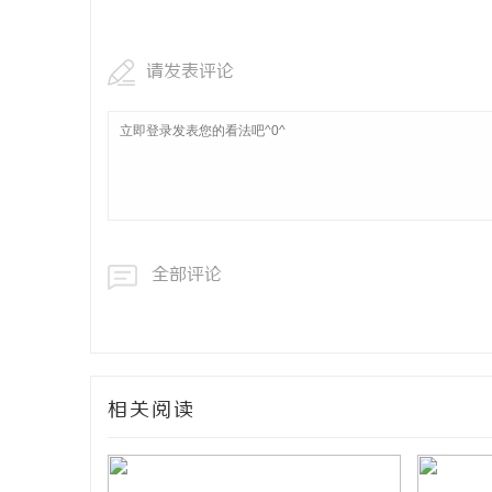
请发表评论
全部评论
相关阅读