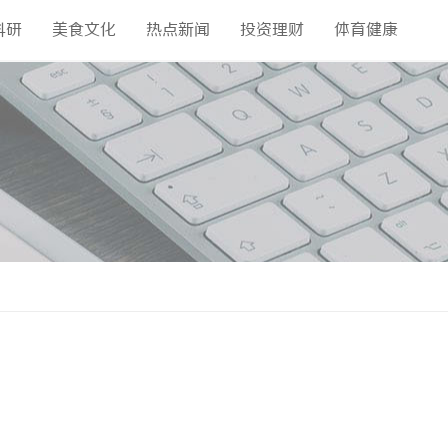
科研
美食文化
热点新闻
投资理财
体育健康