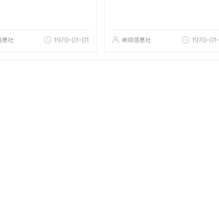
信息社
1970-01-01
娄烦信息社
1970-01