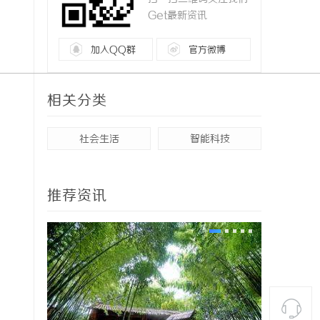
Get最新资讯
加入QQ群
官方微博
相关分类
社会生活
智能科技
推荐资讯