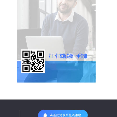
点击此处联系在线客服