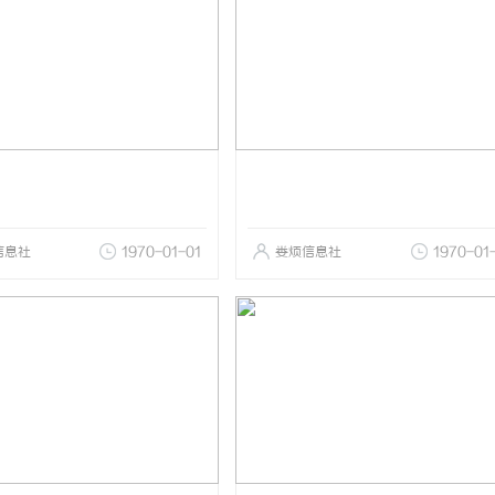
信息社
1970-01-01
娄烦信息社
1970-01