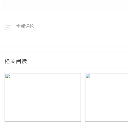
全部评论
相关阅读