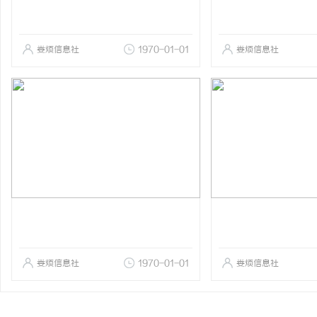
娄烦信息社
1970-01-01
娄烦信息社
娄烦信息社
1970-01-01
娄烦信息社