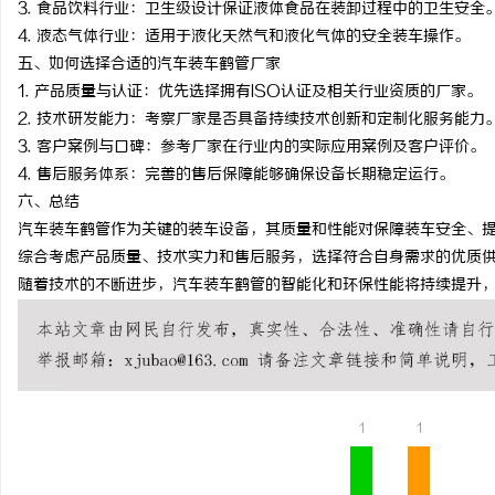
3. 食品饮料行业：卫生级设计保证液体食品在装卸过程中的卫生安全
贝净 AC 国际医疗实验
4. 液态气体行业：适用于液化天然气和液化气体的安全装车操作。
五、如何选择合适的汽车装车鹤管厂家
全解析
息
1. 产品质量与认证：优先选择拥有ISO认证及相关行业资质的厂家。
2. 技术研发能力：考察厂家是否具备持续技术创新和定制化服务能力
3. 客户案例与口碑：参考厂家在行业内的实际应用案例及客户评价。
4. 售后服务体系：完善的售后保障能够确保设备长期稳定运行。
六、总结
汽车装车鹤管作为关键的装车设备，其质量和性能对保障装车安全、
综合考虑产品质量、技术实力和售后服务，选择符合自身需求的优质
随着技术的不断进步，汽车装车鹤管的智能化和环保性能将持续提升
社
1
1