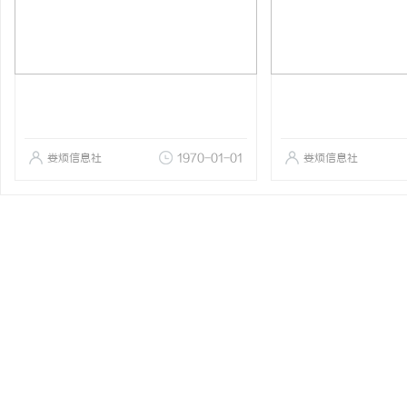
娄烦信息社
1970-01-01
娄烦信息社