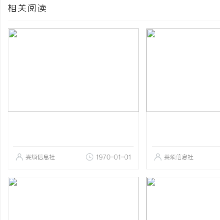
相关阅读
娄烦信息社
1970-01-01
娄烦信息社