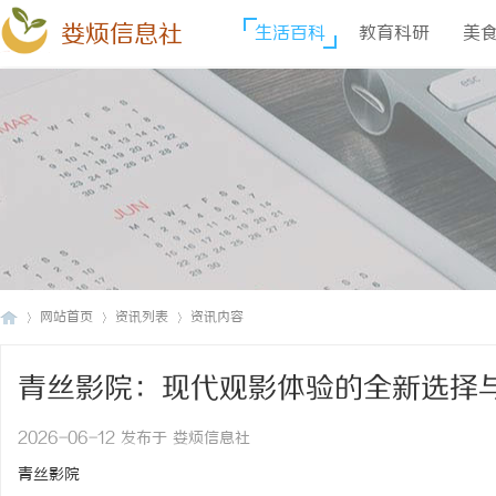
娄烦信息社
生活百科
教育科研
美
网站首页
资讯列表
资讯内容
青丝影院：现代观影体验的全新选择
娄
›
›
›
2026-06-12 发布于 娄烦信息社
青丝影院