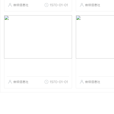
娄烦信息社
1970-01-01
娄烦信息社
娄烦信息社
1970-01-01
娄烦信息社