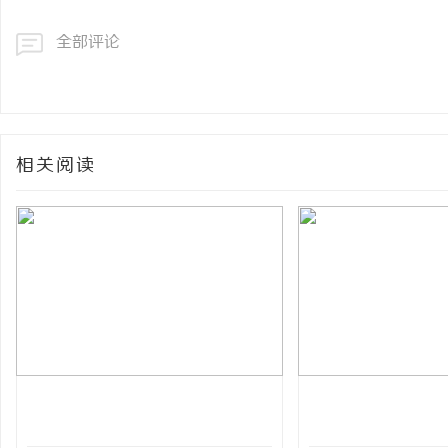
全部评论
相关阅读