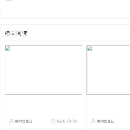
相关阅读
娄烦信息社
1970-01-01
娄烦信息社