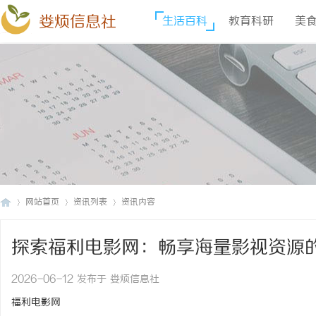
娄烦信息社
生活百科
教育科研
美
网站首页
资讯列表
资讯内容
探索福利电影网：畅享海量影视资源
娄
›
›
›
2026-06-12 发布于 娄烦信息社
福利电影网