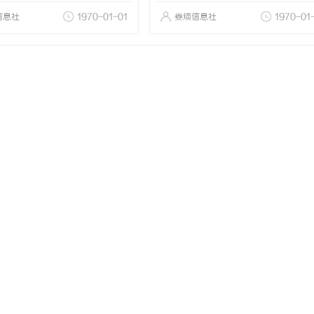
信息社
1970-01-01
娄烦信息社
1970-01