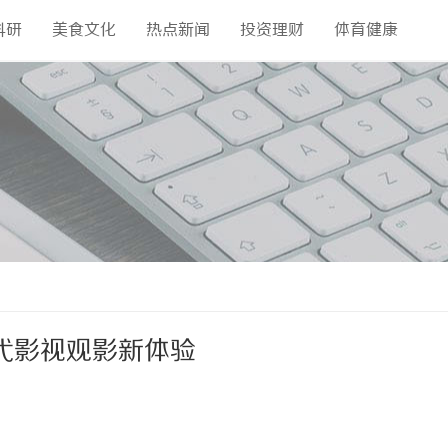
科研
美食文化
热点新闻
投资理财
体育健康
代影视观影新体验