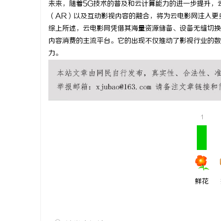
未来，随着5G技术的普及和云计算能力的进一步提升，
武汉配眼镜
（AR）以及互动影视内容的融合，将为云电影网注入更
综上所述，云电影网凭借其海量资源储备、设备无缝切换
息
内容消费的主流平台。它的出现不仅推动了影视行业的数
力。
1
社
鲜花