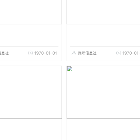
信息社
1970-01-01
娄烦信息社
1970-01