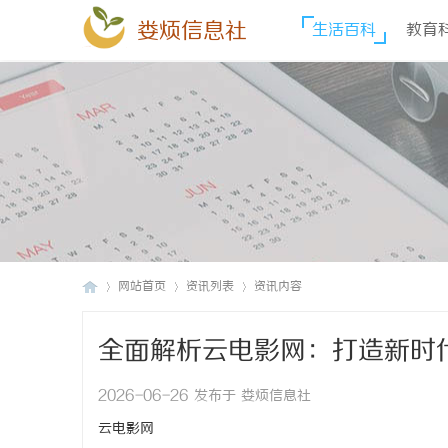
娄烦信息社
生活百科
教育
网站首页
资讯列表
资讯内容
全面解析云电影网：打造新时
娄
›
›
›
2026-06-26 发布于 娄烦信息社
云电影网