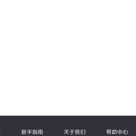
程
新手指南
关于我们
帮助中心