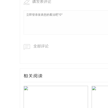
请发表评论
全部评论
相关阅读