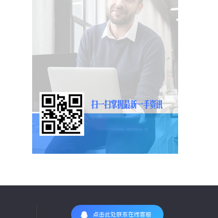
点击此处联系在线客服