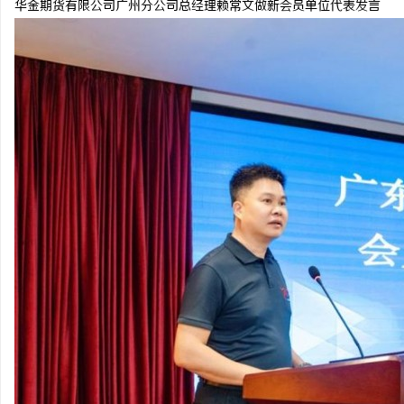
华金期货有限公司广州分公司总经理赖常文做新会员单位代表发言