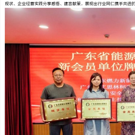
现状、企业经营实践分享感悟、建言献策，展现出行业同仁携手共进