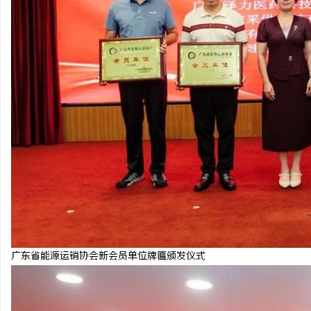
广东省能源运销协会新会员单位牌匾颁发仪式