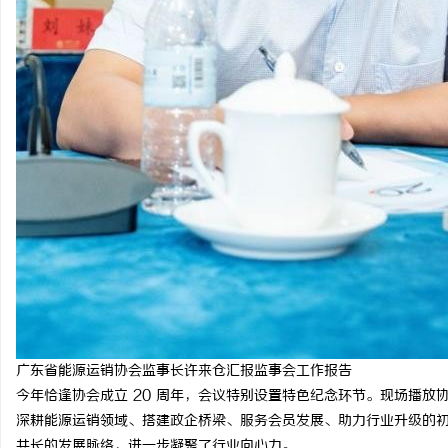
广东省能源运销协会监事长许来仓汇报监事会工作报告
今年恰逢协会成立 20 周年，会议特别设置特色纪念环节。现场播放
深耕能源运销领域、搭建政企桥梁、服务会员发展、助力行业升级的
共长的发展脉络，进一步凝聚了行业向心力。