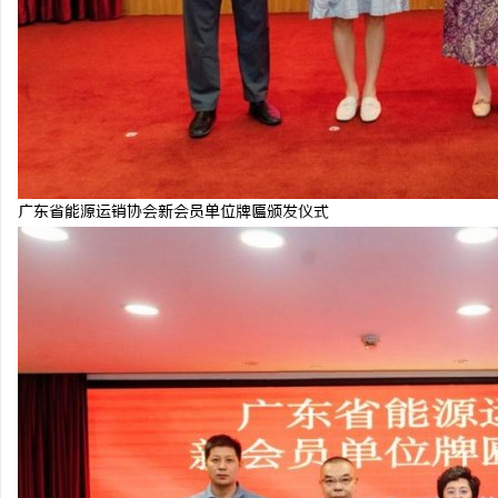
广东省能源运销协会新会员单位牌匾颁发仪式