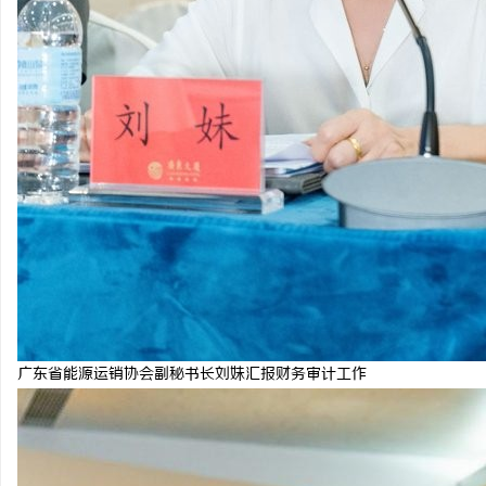
广东省能源运销协会副秘书长刘妹汇报财务审计工作