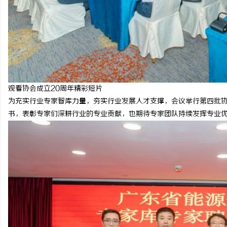
观看协会成立20周年精彩短片
为充实行业专家智库力量，夯实行业发展人才支撑，会议举行第四批
书，表彰专家们深耕行业的专业贡献，也期待专家团队持续发挥专业