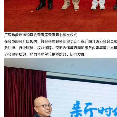
广东省能源运销协会专家库专家聘书颁发仪式
在会员服务升级板块，协会会员服务部部长邱辛锐详细介绍协会会员
务对接、行业赋能、权益保障、交流合作等方面的服务内容与落地举
协会服务质效，助力会员单位提质增效、协同发展。