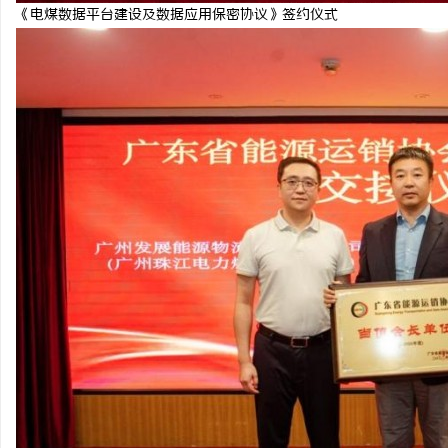
《电煤数据平台建设及数据应用保密协议》签约仪式