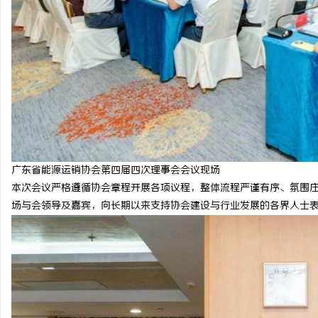
广东省能源运销协会第四届四次理事会会议现场
本次会议严格遵循协会章程开展各项议程，整体流程严谨有序、氛围
场与会领导及嘉宾，向长期以来支持协会建设与行业发展的各界人士