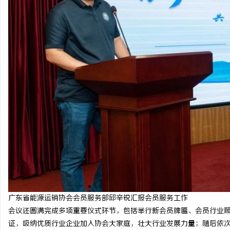
广东省能源运销协会会员服务部邱辛锐汇报会员服务工作
会议还圆满完成多项重要仪式环节，包括举行新会员牌匾、会员行业
证，吸纳优质行业企业加入协会大家庭，壮大行业发展力量；随后依