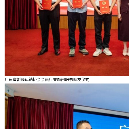
广东省能源运销协会会员行业顾问聘书颁发仪式