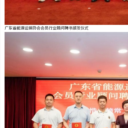
广东省能源运销协会会员行业顾问聘书颁发仪式