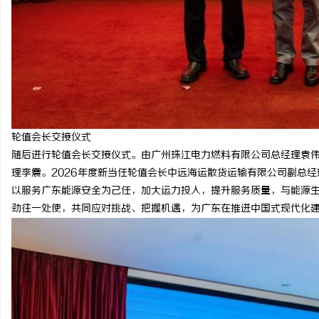
轮值会长交接仪式
随后进行轮值会长交接仪式。由广州珠江电力燃料有限公司总经理袁
理李震。2026年度新当任轮值会长中远海运散货运输有限公司副总
以服务广东能源安全为己任，加大运力投入，提升服务质量，与能源
劲往一处使，共同应对挑战、把握机遇，为广东在推进中国式现代化