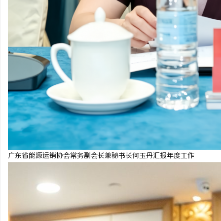
广东省能源运销协会常务副会长兼秘书长何玉丹汇报年度工作