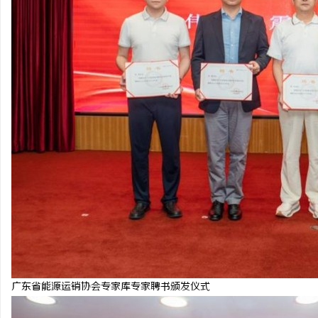
广东省能源运销协会专家库专家聘书颁发仪式