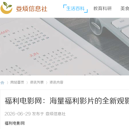
娄烦信息社
生活百科
教育科研
美
网站首页
资讯列表
资讯内容
福利电影网：海量福利影片的全新观
娄
›
›
›
2026-06-29 发布于 娄烦信息社
福利电影网