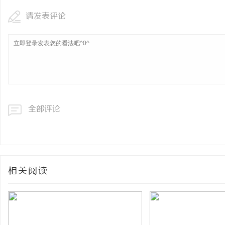
请发表评论
全部评论
相关阅读