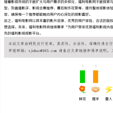
随着影视市场的不断扩大与用户需求的多样化，福利电影网不断探索
深入探索八哥电影网：影视资源的宝库与用户
武汉配眼镜
型，如直播影评、影视合集推荐、幕后制作花絮等，提升整体观影体
容，确保每一个推荐都能触动用户内心深处的观影喜好。
体验的革新
息
总之，福利电影网以其丰富的影片资源、优秀的用户体验、合法的版
想选择。未来，福利电影网将继续秉承“为用户带来优质福利影视内
先的福利影视观影平台。
1
1
社
鲜花
握手
雷人