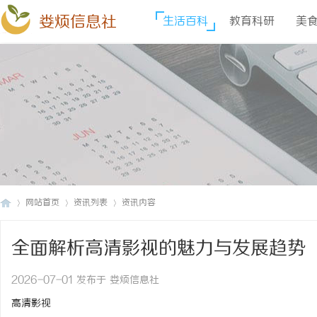
娄烦信息社
生活百科
教育科研
美
网站首页
资讯列表
资讯内容
全面解析高清影视的魅力与发展趋势
娄
›
›
›
2026-07-01 发布于 娄烦信息社
高清影视