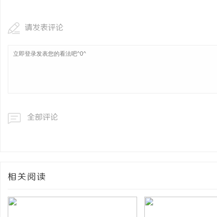
请发表评论
全部评论
相关阅读