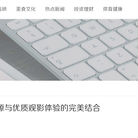
科研
美食文化
热点新闻
投资理财
体育健康
源与优质观影体验的完美结合