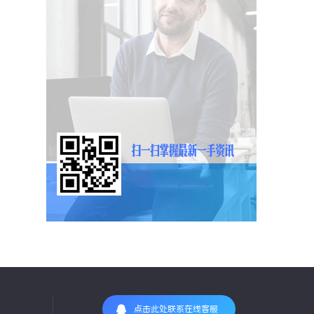
点击此处联系在线客服