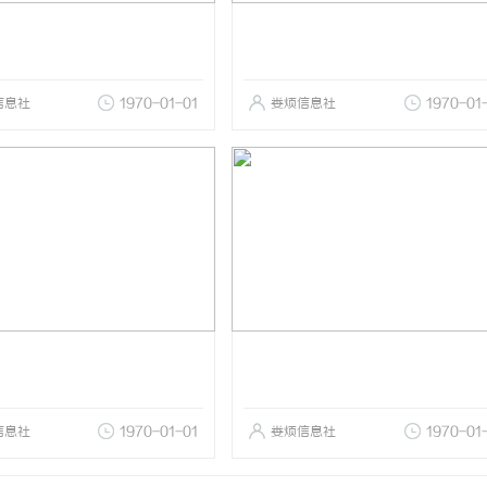
信息社
1970-01-01
娄烦信息社
1970-01
信息社
1970-01-01
娄烦信息社
1970-01