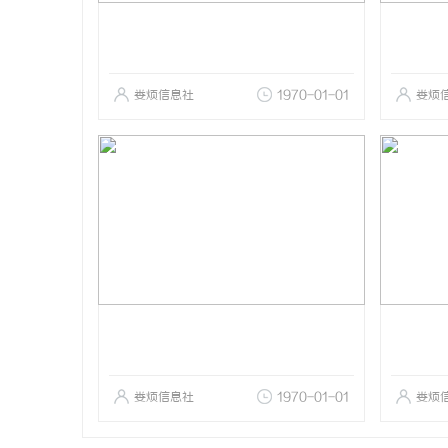
娄烦信息社
1970-01-01
娄烦
娄烦信息社
1970-01-01
娄烦