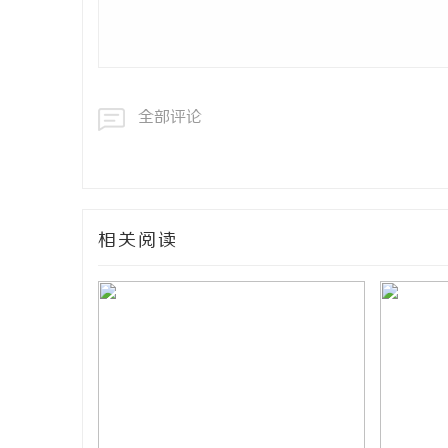
全部评论
相关阅读