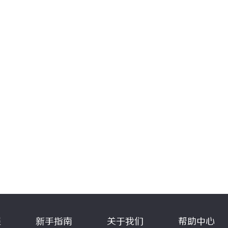
程
新手指南
关于我们
帮助中心