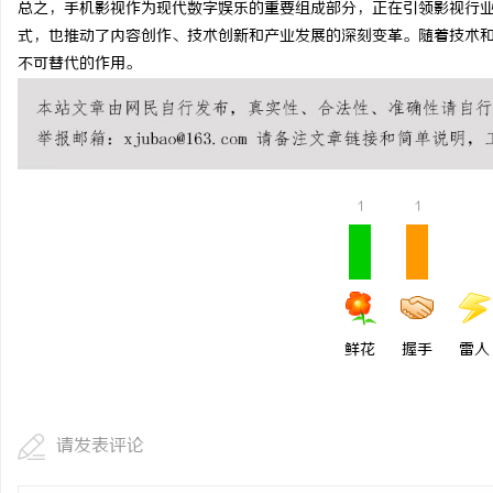
总之，手机影视作为现代数字娱乐的重要组成部分，正在引领影视行
武汉配眼镜 上海配眼镜
式，也推动了内容创作、技术创新和产业发展的深刻变革。随着技术
不可替代的作用。
息
1
1
社
鲜花
握手
雷人
请发表评论