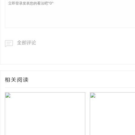
全部评论
相关阅读