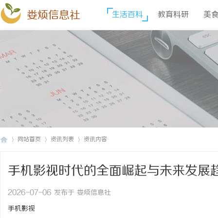
娄烦信息社
生活百科
教育科研
美
网站首页
资讯列表
资讯内容
手机影视时代的全面崛起与未来发展
娄
›
›
›
2026-07-06 发布于 娄烦信息社
手机影视