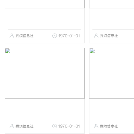
娄烦信息社
1970-01-01
娄烦信息社
娄烦信息社
1970-01-01
娄烦信息社