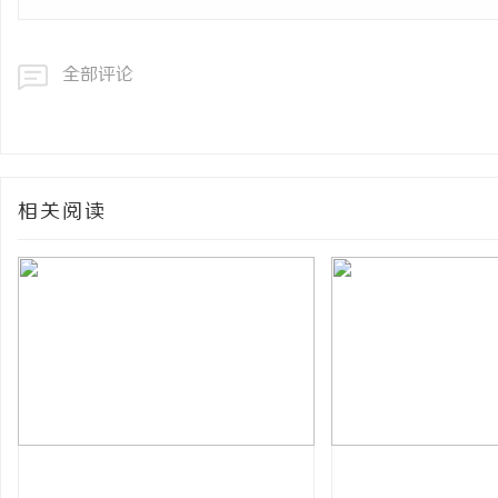
全部评论
相关阅读