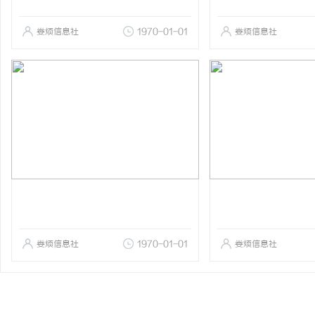
娄烦信息社
1970-01-01
娄烦信息社
娄烦信息社
1970-01-01
娄烦信息社