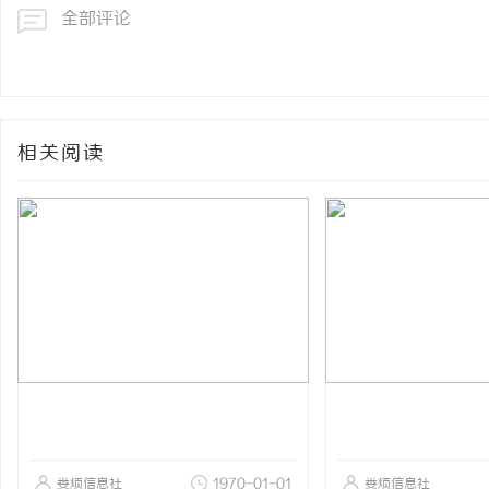
全部评论
相关阅读
娄烦信息社
1970-01-01
娄烦信息社