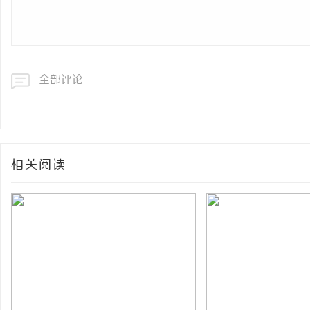
全部评论
相关阅读