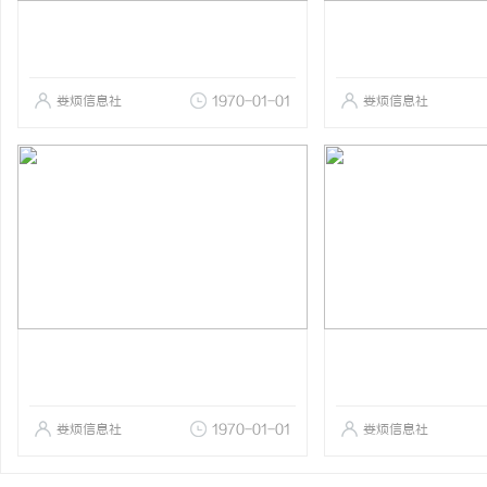
娄烦信息社
1970-01-01
娄烦信息社
娄烦信息社
1970-01-01
娄烦信息社