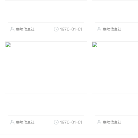
娄烦信息社
1970-01-01
娄烦信息社
娄烦信息社
1970-01-01
娄烦信息社