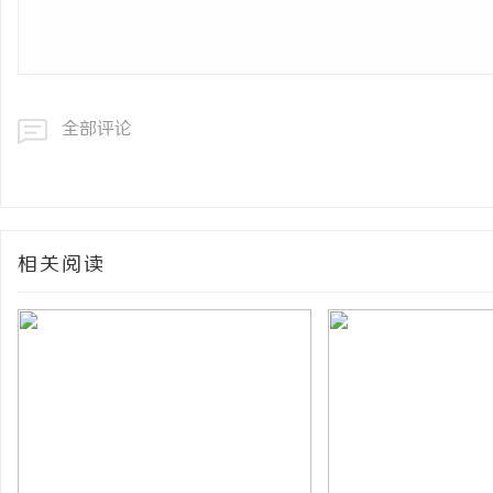
全部评论
相关阅读