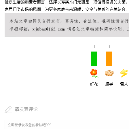
健康生活的消费者而言，选择长寿实木门无疑是一项值得投资的决策
安徽刑事律师：为您的权
家居门类市场的风潮，为更多家庭带来温暖、安全与美感的完美结合
息
1
1
社
鲜花
握手
雷人
请发表评论