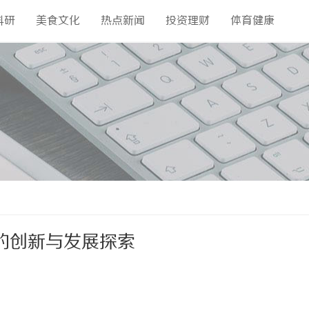
科研
美食文化
热点新闻
投资理财
体育健康
的创新与发展探索