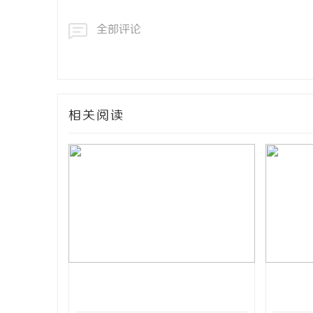
全部评论
相关阅读