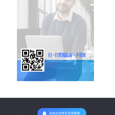
点击此处联系在线客服