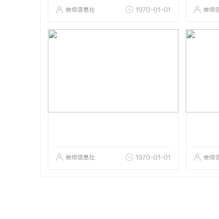
娄烦信息社
1970-01-01
娄烦
娄烦信息社
1970-01-01
娄烦