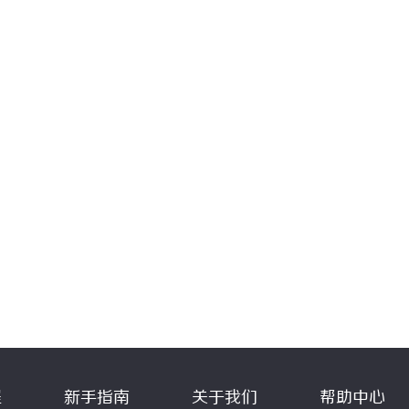
程
新手指南
关于我们
帮助中心