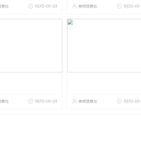
信息社
1970-01-01
娄烦信息社
1970-01
信息社
1970-01-01
娄烦信息社
1970-01