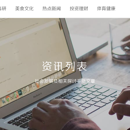
科研
美食文化
热点新闻
投资理财
体育健康
资讯列表
社会发展及相关探讨干货文章