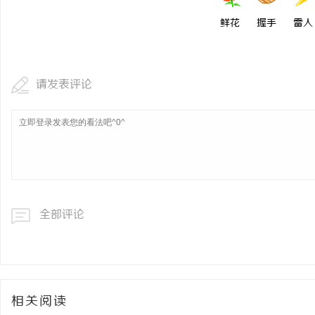
鲜花
握手
雷人
请发表评论
全部评论
相关阅读